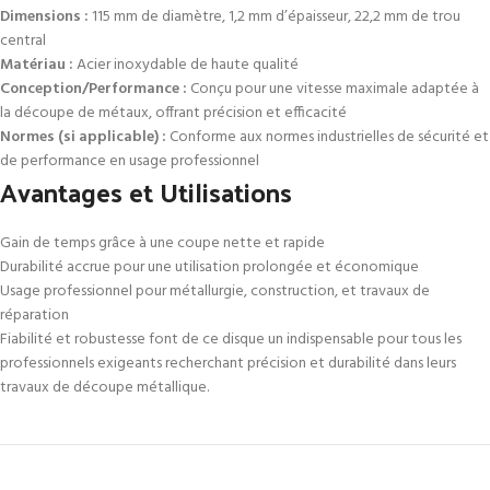
Dimensions :
115 mm de diamètre, 1,2 mm d’épaisseur, 22,2 mm de trou
central
Matériau :
Acier inoxydable de haute qualité
Conception/Performance :
Conçu pour une vitesse maximale adaptée à
la découpe de métaux, offrant précision et efficacité
Normes (si applicable) :
Conforme aux normes industrielles de sécurité et
de performance en usage professionnel
Avantages et Utilisations
Gain de temps grâce à une coupe nette et rapide
Durabilité accrue pour une utilisation prolongée et économique
Usage professionnel pour métallurgie, construction, et travaux de
réparation
Fiabilité et robustesse font de ce disque un indispensable pour tous les
professionnels exigeants recherchant précision et durabilité dans leurs
travaux de découpe métallique.