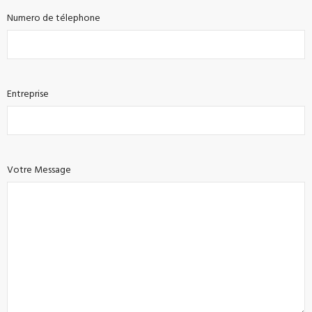
Numero de télephone
Entreprise
Votre Message