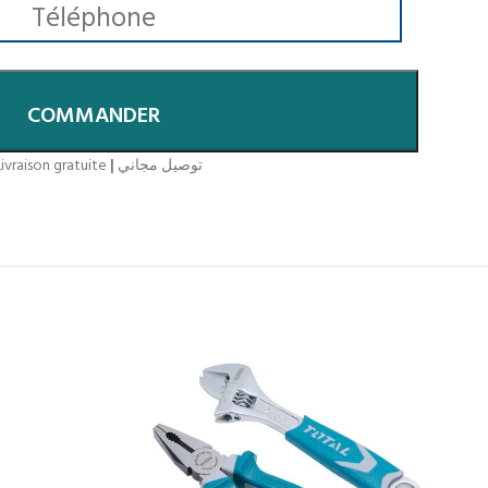
COMMANDER
ivraison gratuite
|
توصيل مجاني