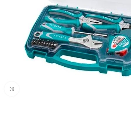
Click to enlarge