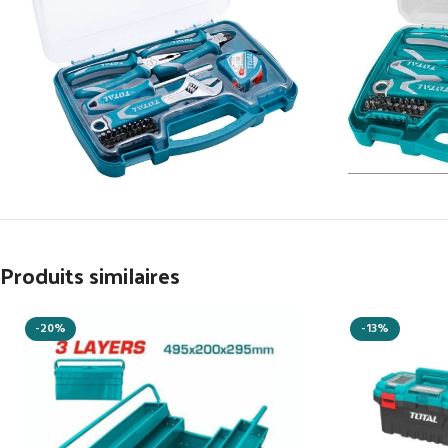
Produits similaires
-20%
-13%