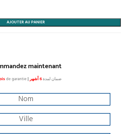
AJOUTER AU PANIER
mmandez maintenant
ois
de garantie
|
6 أشهر
ضمان لمدة