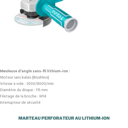
Meuleuse d’angle sans-fil lithium-ion :
Moteur sans balais (Brushless)
Vitesse à vide : 3000/8000/min
Diamètre du disque : 115 mm
Filetage de la broche : M14
Interrupteur de sécurité