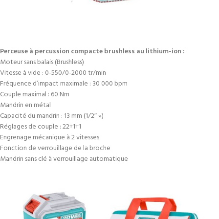
Perceuse à percussion compacte brushless au lithium-ion :
Moteur sans balais (Brushless)
Vitesse à vide : 0-550/0-2000 tr/min
Fréquence d’impact maximale : 30 000 bpm
Couple maximal : 60 Nm
Mandrin en métal
Capacité du mandrin : 13 mm (1/2″ »)
Réglages de couple : 22+1+1
Engrenage mécanique à 2 vitesses
Fonction de verrouillage de la broche
Mandrin sans clé à verrouillage automatique