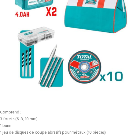
Comprend :
3 forets (6, 8, 10 mm)
1 burin
1 jeu de disques de coupe abrasifs pour métaux (10 pièces)