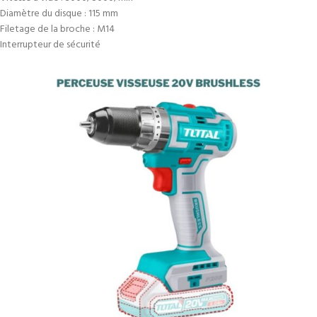
Diamètre du disque : 115 mm
Filetage de la broche : M14
Interrupteur de sécurité