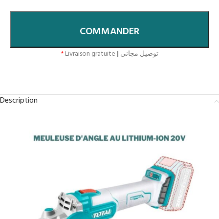
COMMANDER
*
Livraison gratuite
|
توصيل مجاني
Description