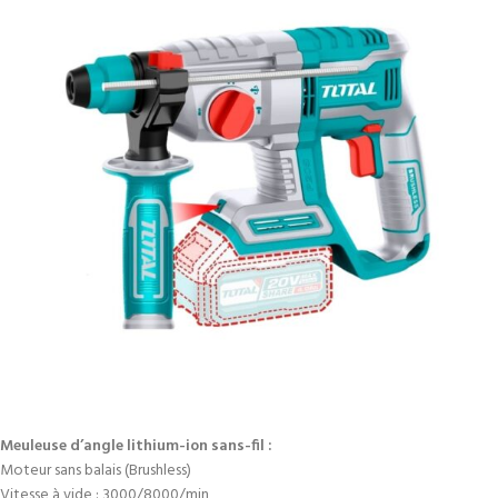
Meuleuse d’angle lithium-ion sans-fil :
Moteur sans balais (Brushless)
Vitesse à vide : 3000/8000/min