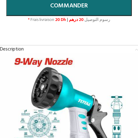
COMMANDER
*
Frais livraison
20 Dh
|
20 درهم
رسوم التوصيل
Description