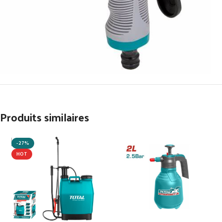
Produits similaires
-27%
HOT