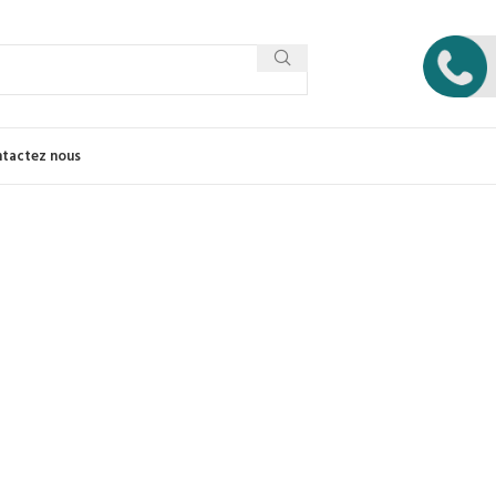
tactez nous