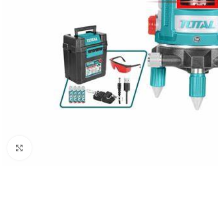
Click to enlarge