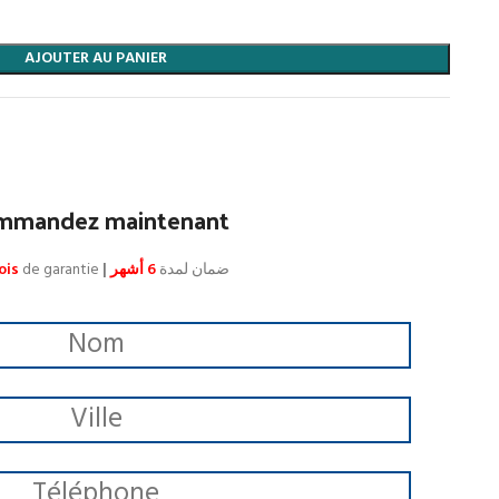
AJOUTER AU PANIER
mmandez maintenant
ois
de garantie
|
6 أشهر
ضمان لمدة