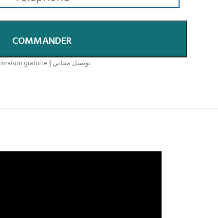
COMMANDER
ivraison gratuite
|
توصيل مجاني