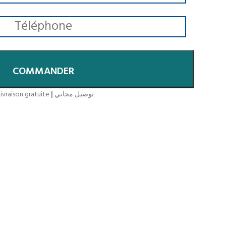
COMMANDER
ivraison gratuite
|
توصيل مجاني