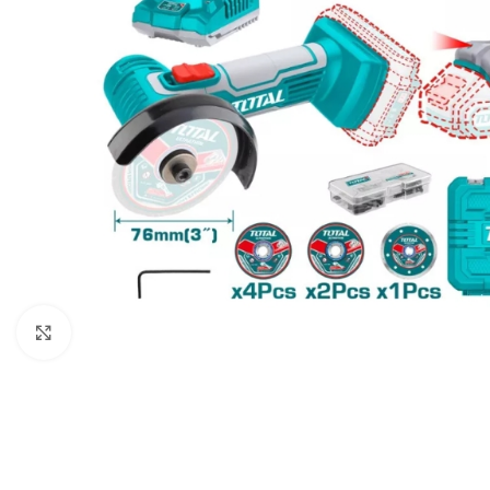
Click to enlarge