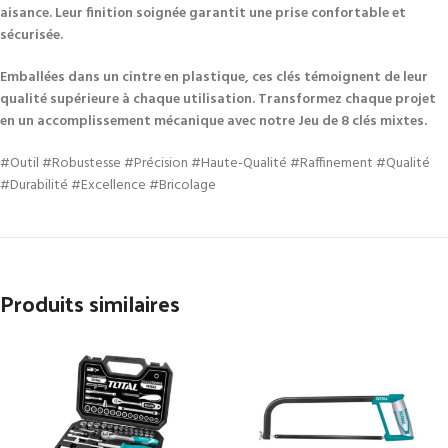
aisance. Leur finition soignée garantit une prise confortable et
sécurisée.
Emballées dans un cintre en plastique, ces clés témoignent de leur
qualité supérieure à chaque utilisation. Transformez chaque projet
en un accomplissement mécanique avec notre Jeu de 8 clés mixtes.
#Outil #Robustesse #Précision #Haute-Qualité #Raffinement #Qualité
#Durabilité #Excellence #Bricolage
Produits similaires