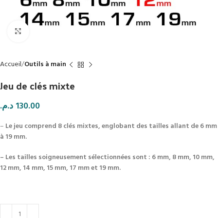
Click to enlarge
Accueil
Outils à main
Jeu de clés mixte
د.م.
130.00
–
Le jeu comprend 8 clés mixtes, englobant des tailles allant de 6 mm
à 19 mm.
– Les tailles soigneusement sélectionnées sont : 6 mm, 8 mm, 10 mm,
12 mm, 14 mm, 15 mm, 17 mm et 19 mm.