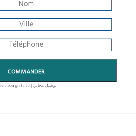
COMMANDER
ivraison gratuite
|
توصيل مجاني