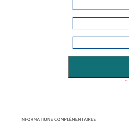
*
L
INFORMATIONS COMPLÉMENTAIRES