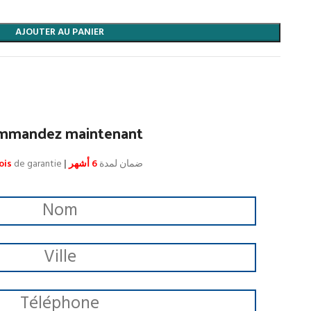
AJOUTER AU PANIER
mmandez maintenant
ois
de garantie
|
6 أشهر
ضمان لمدة