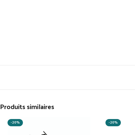
Produits similaires
-20%
-20%