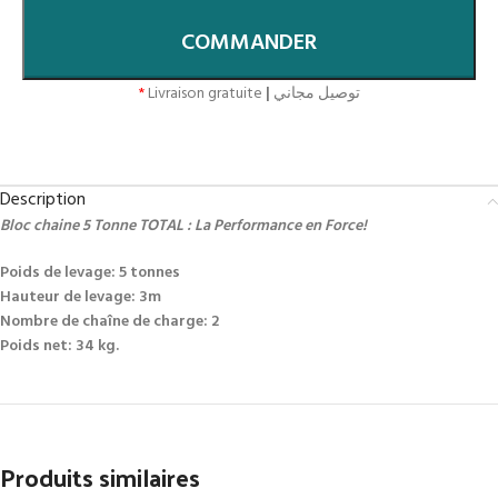
COMMANDER
*
Livraison gratuite
|
توصيل مجاني
Description
Bloc chaine 5 Tonne TOTAL : La Performance en Force!
Poids de levage: 5 tonnes
Hauteur de levage: 3m
Nombre de chaîne de charge: 2
Poids net: 34 kg.
Produits similaires