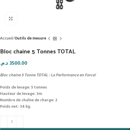
Click to enlarge
Accueil
Outils de mesure
Bloc chaine 5 Tonnes TOTAL
د.م.
3500.00
Bloc chaine 5 Tonne TOTAL : La Performance en Force!
Poids de levage: 5 tonnes
Hauteur de levage: 3m
Nombre de chaîne de charge: 2
Poids net: 34 kg.