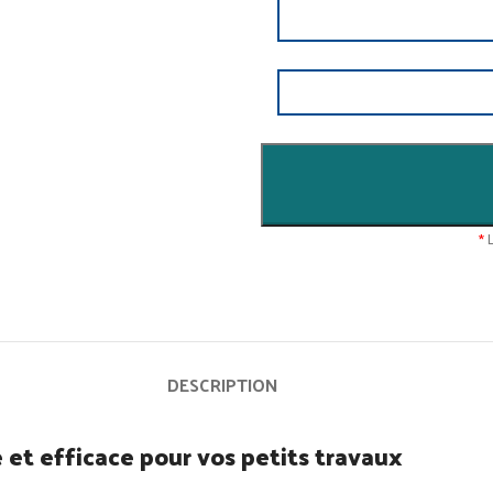
*
L
DESCRIPTION
et efficace pour vos petits travaux