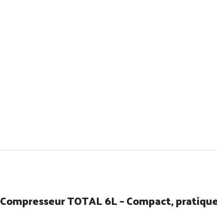
Compresseur TOTAL 6L – Compact, pratique 