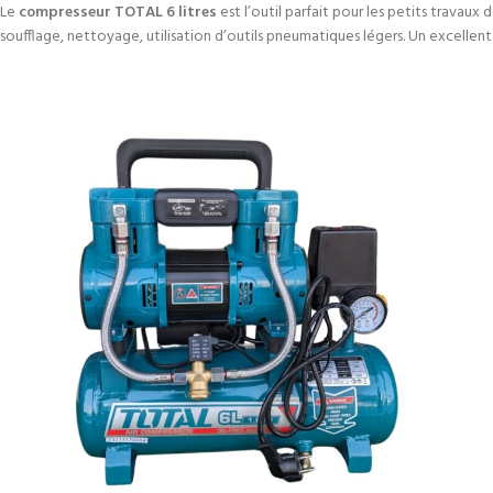
Le
compresseur TOTAL 6 litres
est l’outil parfait pour les petits travaux
soufflage, nettoyage, utilisation d’outils pneumatiques légers. Un excellen