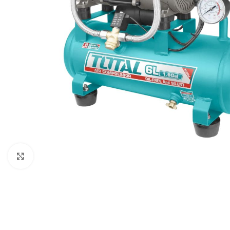
Click to enlarge