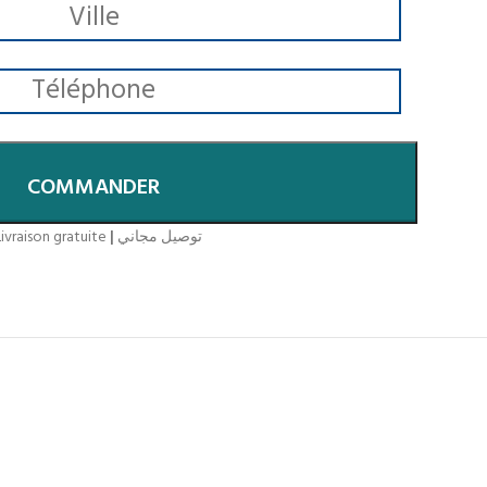
COMMANDER
ivraison gratuite
|
توصيل مجاني