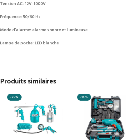
Tension AC: 12V-1000V
Fréquence: 50/60 Hz
Mode d’alarme: alarme sonore et lumineuse
Lampe de poche: LED blanche
Produits similaires
-25%
-16%