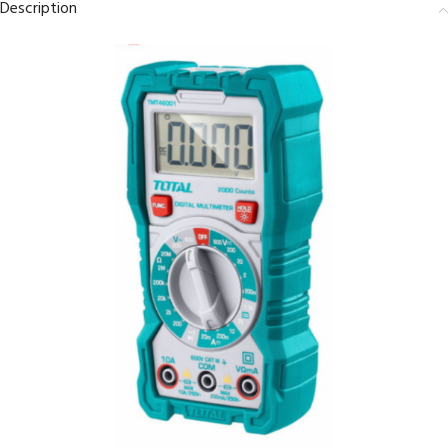
Description