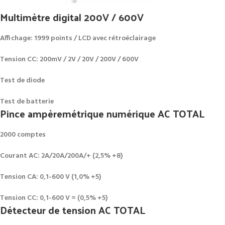
Multimètre digital 200V / 600V
Affichage: 1999 points / LCD avec rétroéclairage
Tension CC: 200mV / 2V / 20V / 200V / 600V
Test de diode
Test de batterie
Pince ampèremétrique numérique AC TOTAL
2000 comptes
Courant AC: 2A/20A/200A/+ (2,5% +8)
Tension CA: 0,1-600 V (1,0% +5)
Tension CC: 0,1-600 V = (0,5% +5)
Détecteur de tension AC TOTAL