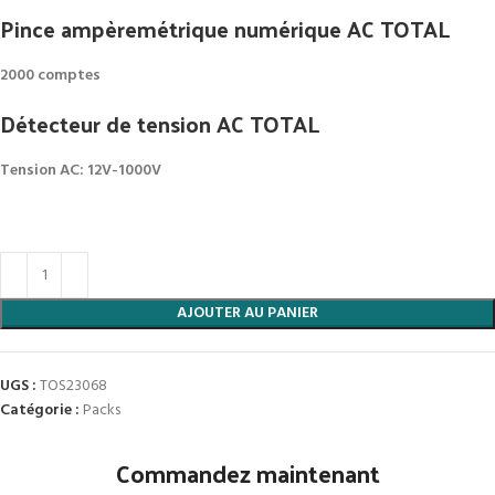
Pince ampèremétrique numérique AC TOTAL
2000 comptes
Détecteur de tension AC TOTAL
Tension AC: 12V-1000V
AJOUTER AU PANIER
UGS :
TOS23068
Catégorie :
Packs
Commandez maintenant