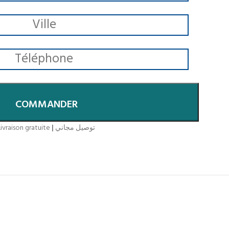
COMMANDER
ivraison gratuite
|
توصيل مجاني