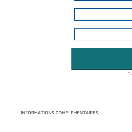
*
L
INFORMATIONS COMPLÉMENTAIRES